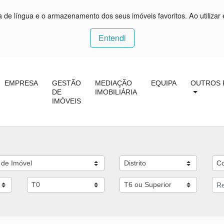
ça de língua e o armazenamento dos seus imóveis favoritos. Ao utilizar 
Entendi
EMPRESA
GESTÃO
MEDIAÇÃO
EQUIPA
OUTROS 
DE
IMOBILIÁRIA
IMÓVEIS