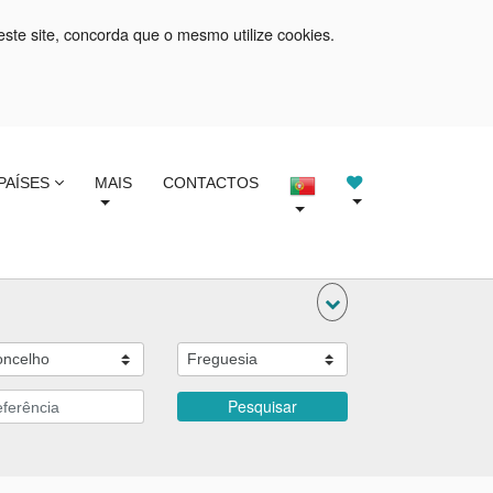
este site, concorda que o mesmo utilize cookies.
PAÍSES
MAIS
CONTACTOS
Pesquisar