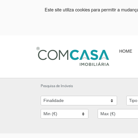
Este site utiliza cookies para permitir a mudan
HOME
Pesquisa de Imóveis