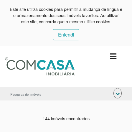
Este site utiliza cookies para permitir a mudança de língua e
o armazenamento dos seus imóveis favoritos. Ao utilizar
este site, concorda que o mesmo utilize cookies.
Entendi
Pesquisa de Imóveis
144 imóveis encontrados