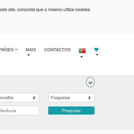
este site, concorda que o mesmo utilize cookies.
PAÍSES
MAIS
CONTACTOS
Pesquisar