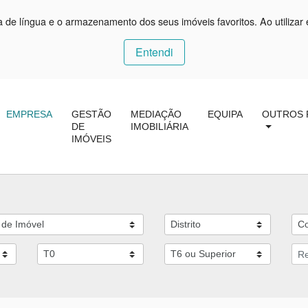
ça de língua e o armazenamento dos seus imóveis favoritos. Ao utilizar 
Entendi
EMPRESA
GESTÃO
MEDIAÇÃO
EQUIPA
OUTROS 
DE
IMOBILIÁRIA
IMÓVEIS