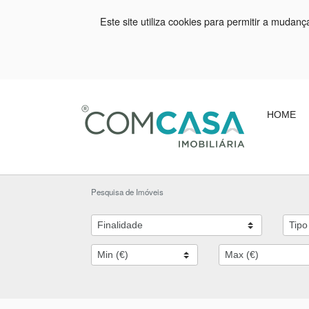
Este site utiliza cookies para permitir a mudan
HOME
Pesquisa de Imóveis