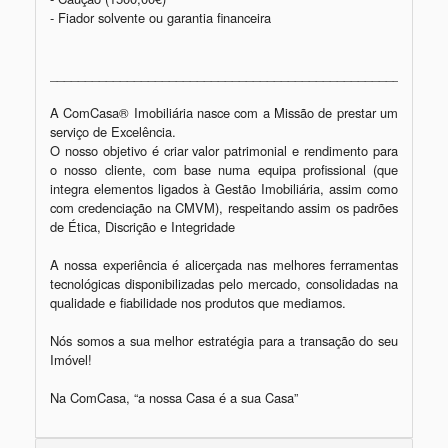
- Fiador solvente ou garantia financeira 

_________________________________________________________
A ComCasa® Imobiliária nasce com a Missão de prestar um 
serviço de Excelência.

O nosso objetivo é criar valor patrimonial e rendimento para 
o nosso cliente, com base numa equipa profissional (que 
integra elementos ligados à Gestão Imobiliária, assim como 
com credenciação na CMVM), respeitando assim os padrões 
de Ética, Discrição e Integridade

A nossa experiência é alicerçada nas melhores ferramentas 
tecnológicas disponibilizadas pelo mercado, consolidadas na 
qualidade e fiabilidade nos produtos que mediamos.

Nós somos a sua melhor estratégia para a transação do seu 
Imóvel!

Na ComCasa, “a nossa Casa é a sua Casa”