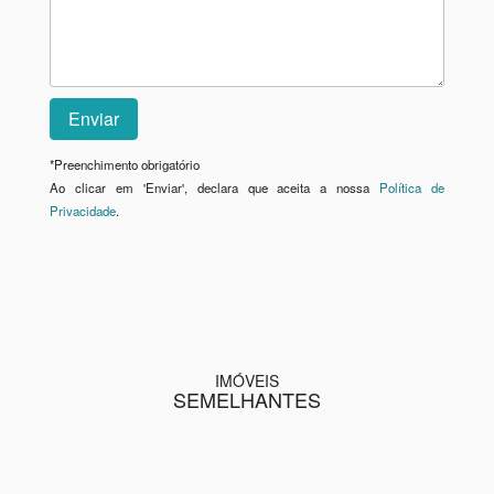
*
Preenchimento obrigatório
Ao clicar em 'Enviar', declara que aceita a nossa
Política de
Privacidade
.
IMÓVEIS
SEMELHANTES