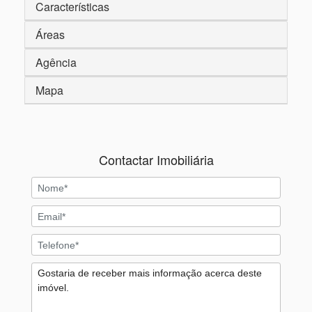
Características
Áreas
Agência
Mapa
Contactar Imobiliária