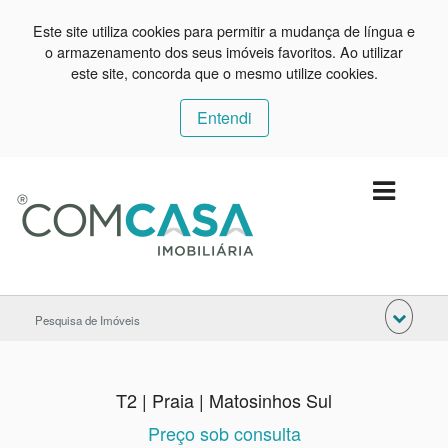
Este site utiliza cookies para permitir a mudança de língua e
o armazenamento dos seus imóveis favoritos. Ao utilizar
este site, concorda que o mesmo utilize cookies.
Entendi
Pesquisa de Imóveis
T2 | Praia | Matosinhos Sul
Preço sob consulta