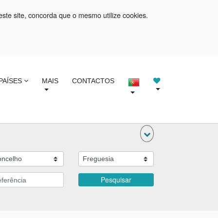
este site, concorda que o mesmo utilize cookies.
PAÍSES
MAIS
CONTACTOS
Pesquisar