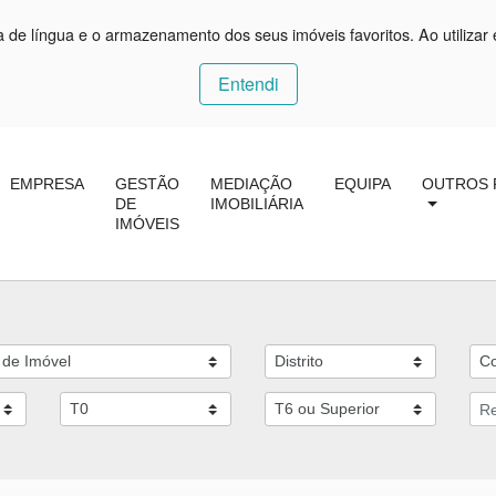
ça de língua e o armazenamento dos seus imóveis favoritos. Ao utilizar 
Entendi
EMPRESA
GESTÃO
MEDIAÇÃO
EQUIPA
OUTROS 
DE
IMOBILIÁRIA
IMÓVEIS