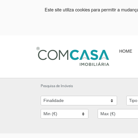
Este site utiliza cookies para permitir a mudan
HOME
Pesquisa de Imóveis