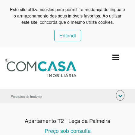
Este site utiliza cookies para permitir a mudança de língua e
o armazenamento dos seus imóveis favoritos. Ao utilizar
este site, concorda que o mesmo utilize cookies.
Entendi
Pesquisa de Imóveis
Apartamento T2 | Leça da Palmeira
Preço sob consulta