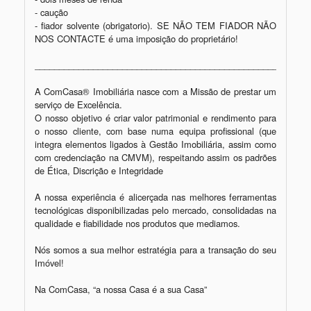
- caução

- fiador solvente (obrigatorio). SE NÃO TEM FIADOR NÃO 
NOS CONTACTE é uma imposição do proprietário!

_________________________________________________________
A ComCasa® Imobiliária nasce com a Missão de prestar um 
serviço de Excelência.

O nosso objetivo é criar valor patrimonial e rendimento para 
o nosso cliente, com base numa equipa profissional (que 
integra elementos ligados à Gestão Imobiliária, assim como 
com credenciação na CMVM), respeitando assim os padrões 
de Ética, Discrição e Integridade

A nossa experiência é alicerçada nas melhores ferramentas 
tecnológicas disponibilizadas pelo mercado, consolidadas na 
qualidade e fiabilidade nos produtos que mediamos.

Nós somos a sua melhor estratégia para a transação do seu 
Imóvel!

Na ComCasa, “a nossa Casa é a sua Casa”