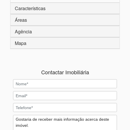
Características
Áreas
Agência
Mapa
Contactar Imobiliária