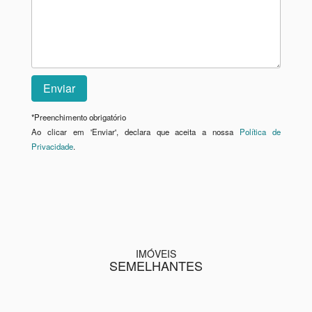
*
Preenchimento obrigatório
Ao clicar em 'Enviar', declara que aceita a nossa
Política de
Privacidade
.
IMÓVEIS
SEMELHANTES