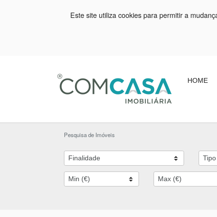
Este site utiliza cookies para permitir a mudan
HOME
Pesquisa de Imóveis