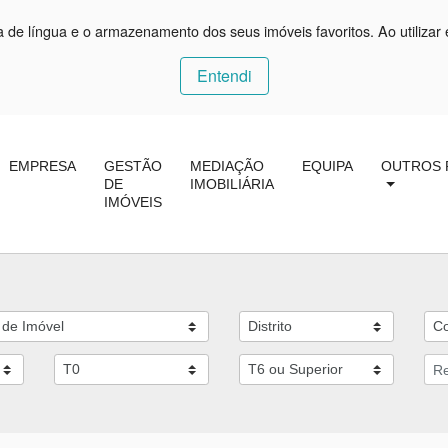
ça de língua e o armazenamento dos seus imóveis favoritos. Ao utilizar 
Entendi
EMPRESA
GESTÃO
MEDIAÇÃO
EQUIPA
OUTROS 
DE
IMOBILIÁRIA
IMÓVEIS