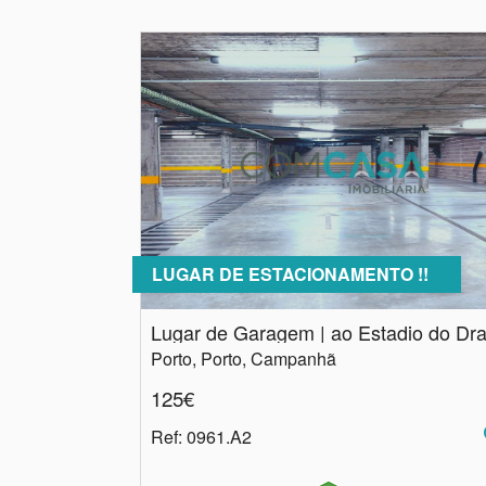
LUGAR DE ESTACIONAMENTO !!
Porto, Porto, Campanhã
125€
Ref
: 0961.A2