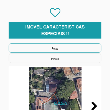
IMOVEL CARACTERISTICAS
ESPECIAIS !!
Fotos
Planta