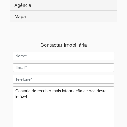
Agência
Mapa
Contactar Imobiliária