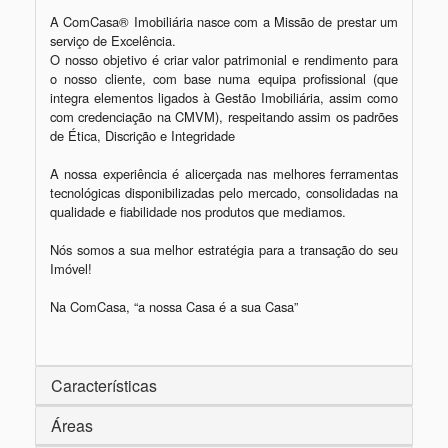
A ComCasa® Imobiliária nasce com a Missão de prestar um 
serviço de Excelência.

O nosso objetivo é criar valor patrimonial e rendimento para 
o nosso cliente, com base numa equipa profissional (que 
integra elementos ligados à Gestão Imobiliária, assim como 
com credenciação na CMVM), respeitando assim os padrões 
de Ética, Discrição e Integridade

A nossa experiência é alicerçada nas melhores ferramentas 
tecnológicas disponibilizadas pelo mercado, consolidadas na 
qualidade e fiabilidade nos produtos que mediamos.

Nós somos a sua melhor estratégia para a transação do seu 
Imóvel!

Na ComCasa, “a nossa Casa é a sua Casa”

Características
Áreas