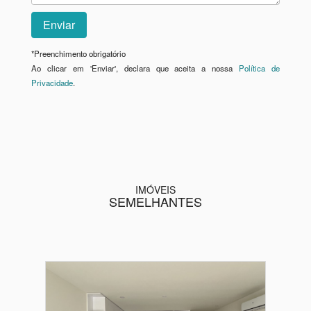
*
Preenchimento obrigatório
Ao clicar em 'Enviar', declara que aceita a nossa
Política de
Privacidade
.
IMÓVEIS
SEMELHANTES