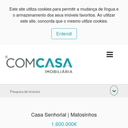
Este site utiliza cookies para permitir a mudança de língua e
o armazenamento dos seus imóveis favoritos. Ao utilizar
este site, concorda que o mesmo utilize cookies.
Entendi
Pesquisa de Imóveis
Casa Senhorial | Matosinhos
1.600.000€