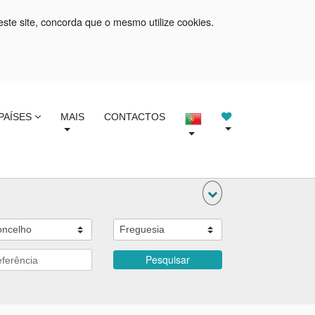
este site, concorda que o mesmo utilize cookies.
PAÍSES
MAIS
CONTACTOS
Pesquisar