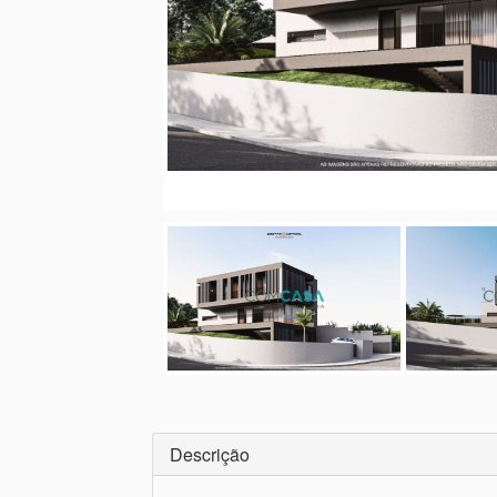
Descrição