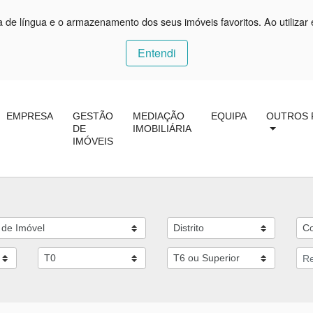
ça de língua e o armazenamento dos seus imóveis favoritos. Ao utilizar 
Entendi
EMPRESA
GESTÃO
MEDIAÇÃO
EQUIPA
OUTROS 
DE
IMOBILIÁRIA
IMÓVEIS