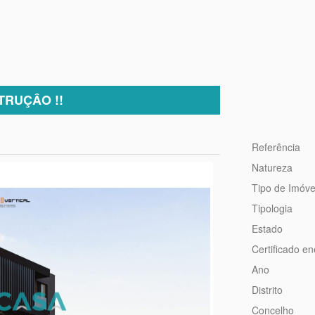
TRUÇÂO !!
Referência
Natureza
Tipo de Imóve
Tipologia
Estado
Certificado en
Ano
Distrito
Concelho