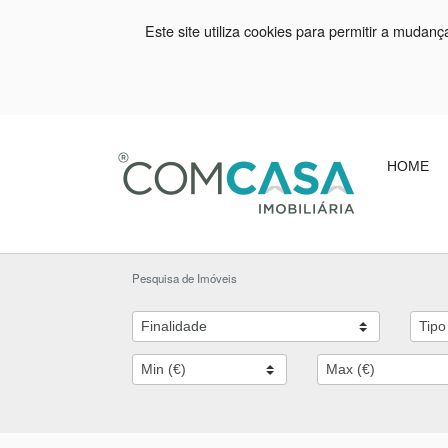
Este site utiliza cookies para permitir a mudan
HOME
Pesquisa de Imóveis