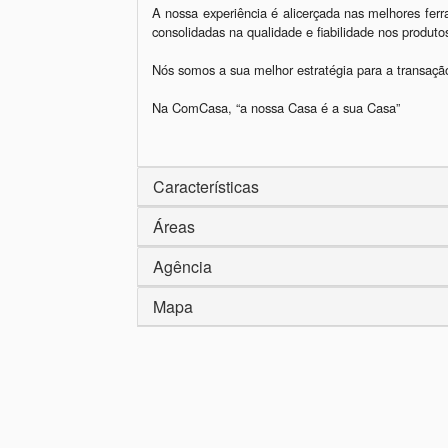
A nossa experiência é alicerçada nas melhores ferr
consolidadas na qualidade e fiabilidade nos produt
Nós somos a sua melhor estratégia para a transação
Na ComCasa, “a nossa Casa é a sua Casa”

Características
Áreas
Agência
Mapa