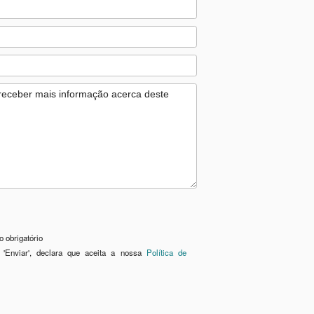
 obrigatório
 'Enviar', declara que aceita a nossa
Política de