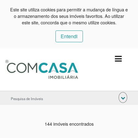
Este site utiliza cookies para permitir a mudança de língua e
o armazenamento dos seus imóveis favoritos. Ao utilizar
este site, concorda que o mesmo utilize cookies.
Entendi
Pesquisa de Imóveis
144 imóveis encontrados