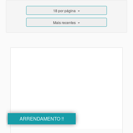
18 por página
Mais recentes
ARRENDAMENTO !!