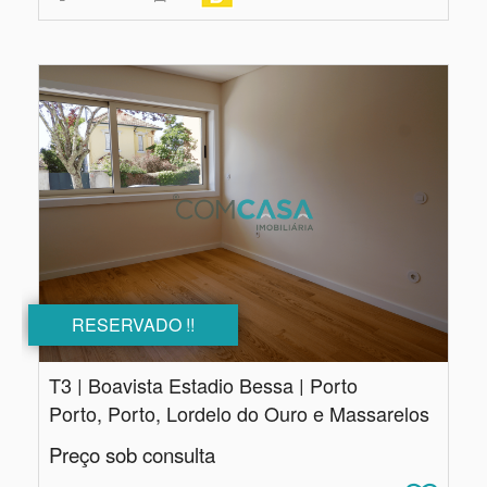
RESERVADO !!
T3 | Boavista Estadio Bessa | Porto
Porto, Porto, Lordelo do Ouro e Massarelos
Preço sob consulta