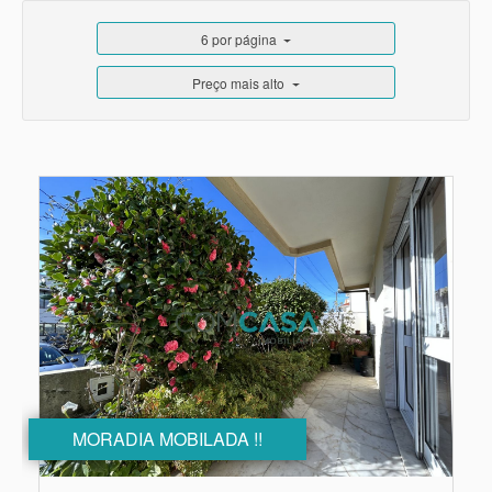
6 por página
Preço mais alto
MORADIA MOBILADA !!