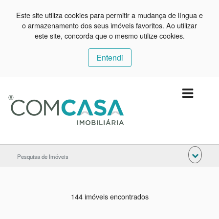
Este site utiliza cookies para permitir a mudança de língua e
o armazenamento dos seus imóveis favoritos. Ao utilizar
este site, concorda que o mesmo utilize cookies.
Entendi
Pesquisa de Imóveis
144 imóveis encontrados