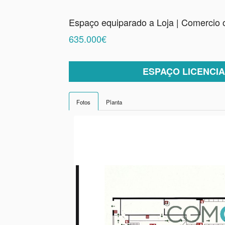
Espaço equiparado a Loja | Comercio 
635.000€
ESPAÇO LICENCIA
Fotos
Planta