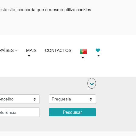
este site, concorda que o mesmo utilize cookies.
PAÍSES
MAIS
CONTACTOS
Pesquisar