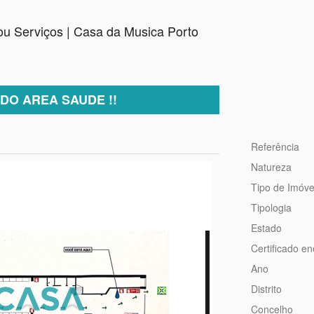
ou Serviços | Casa da Musica Porto
DO AREA SAUDE !!
Referência
Natureza
Tipo de Imóve
Tipologia
Estado
Certificado en
Ano
Distrito
Concelho