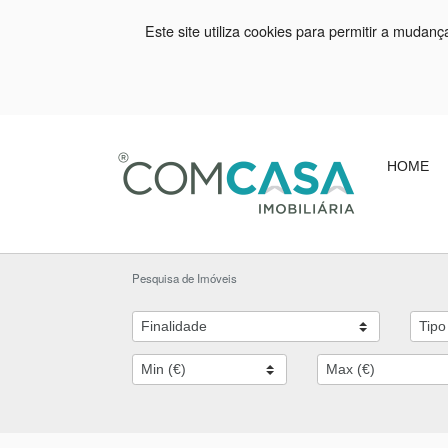
Este site utiliza cookies para permitir a mudan
HOME
Pesquisa de Imóveis