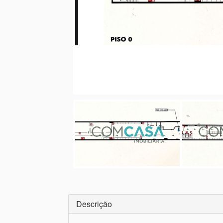
Descrição