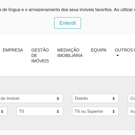
ça de língua e o armazenamento dos seus imóveis favoritos. Ao utilizar 
Entendi
EMPRESA
GESTÃO
MEDIAÇÃO
EQUIPA
OUTROS 
DE
IMOBILIÁRIA
IMÓVEIS