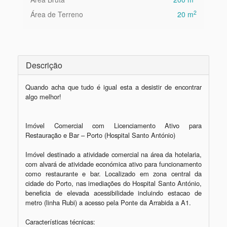
2
Área de Terreno
20 m
Descrição
Quando acha que tudo é igual esta a desistir de encontrar 
algo melhor!

Imóvel Comercial com Licenciamento Ativo para 
Restauração e Bar – Porto (Hospital Santo António)

Imóvel destinado a atividade comercial na área da hotelaria, 
com alvará de atividade económica ativo para funcionamento 
como restaurante e bar. Localizado em zona central da 
cidade do Porto, nas imediações do Hospital Santo António, 
beneficia de elevada acessibilidade incluindo estacao de 
metro (linha Rubi) a acesso pela Ponte da Arrabida a A1.

Características técnicas:
