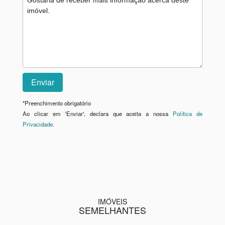
*
Preenchimento obrigatório
Ao clicar em 'Enviar', declara que aceita a nossa
Política de
Privacidade
.
IMÓVEIS
SEMELHANTES