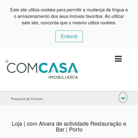
Este site utiliza cookies para permitir a mudança de língua e
o armazenamento dos seus imóveis favoritos. Ao utilizar
este site, concorda que o mesmo utilize cookies.
Entendi
Pesquisa de Imóveis
Loja | com Alvara de actividade Restauração e
Bar | Porto