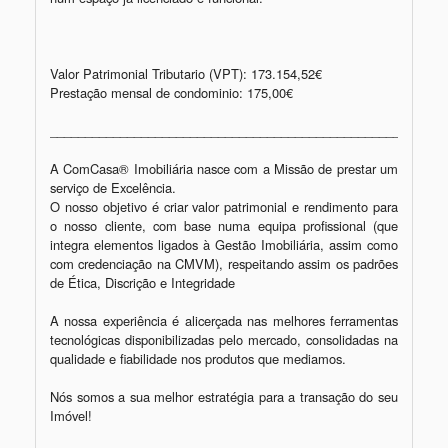
Valor Patrimonial Tributario (VPT): 173.154,52€ 

Prestação mensal de condominio: 175,00€

_________________________________________________________
A ComCasa® Imobiliária nasce com a Missão de prestar um 
serviço de Excelência.

O nosso objetivo é criar valor patrimonial e rendimento para 
o nosso cliente, com base numa equipa profissional (que 
integra elementos ligados à Gestão Imobiliária, assim como 
com credenciação na CMVM), respeitando assim os padrões 
de Ética, Discrição e Integridade

A nossa experiência é alicerçada nas melhores ferramentas 
tecnológicas disponibilizadas pelo mercado, consolidadas na 
qualidade e fiabilidade nos produtos que mediamos.

Nós somos a sua melhor estratégia para a transação do seu 
Imóvel!
