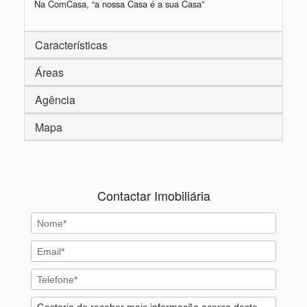
Na ComCasa, “a nossa Casa é a sua Casa”
Características
Áreas
Agência
Mapa
Contactar Imobiliária