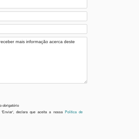
 obrigatório
 'Enviar', declara que aceita a nossa
Política de