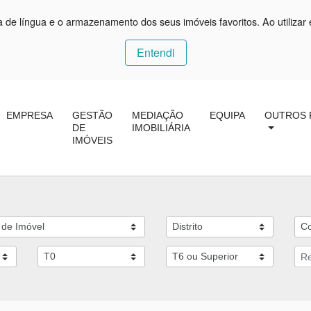
ça de língua e o armazenamento dos seus imóveis favoritos. Ao utilizar 
Entendi
EMPRESA
GESTÃO
MEDIAÇÃO
EQUIPA
OUTROS 
DE
IMOBILIÁRIA
IMÓVEIS