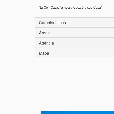
Na ComCasa, “a nossa Casa é a sua Casa”
Características
Áreas
Agência
Mapa