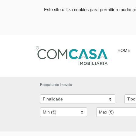
Este site utiliza cookies para permitir a mudan
HOME
Pesquisa de Imóveis