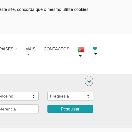
este site, concorda que o mesmo utilize cookies.
PAÍSES
MAIS
CONTACTOS
Pesquisar