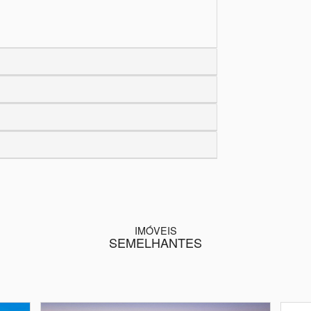
IMÓVEIS
SEMELHANTES