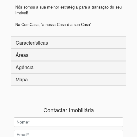
Nós somos a sua melhor estratégia para a transação do seu 
Imóvel!

Na ComCasa, “a nossa Casa é a sua Casa”
Características
Áreas
Agência
Mapa
Contactar Imobiliária