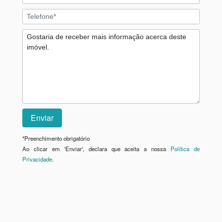
*
Preenchimento obrigatório
Ao clicar em 'Enviar', declara que aceita a nossa
Política de
Privacidade
.