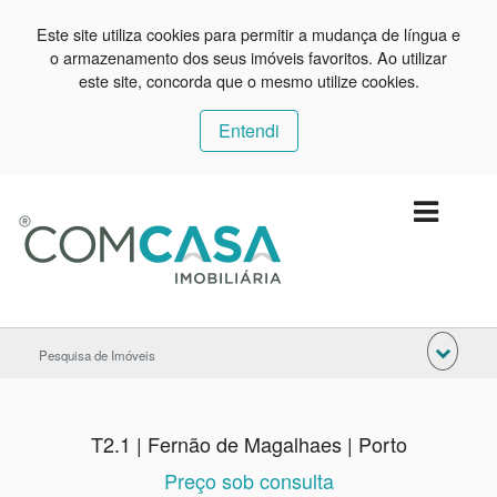
Este site utiliza cookies para permitir a mudança de língua e
o armazenamento dos seus imóveis favoritos. Ao utilizar
este site, concorda que o mesmo utilize cookies.
Entendi
Pesquisa de Imóveis
T2.1 | Fernão de Magalhaes | Porto
Preço sob consulta