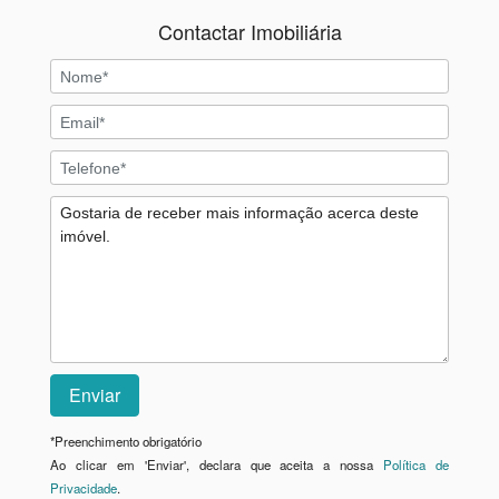
Contactar Imobiliária
*
Preenchimento obrigatório
Ao clicar em 'Enviar', declara que aceita a nossa
Política de
Privacidade
.