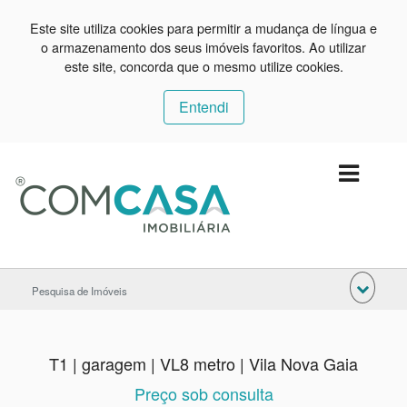
Este site utiliza cookies para permitir a mudança de língua e
o armazenamento dos seus imóveis favoritos. Ao utilizar
este site, concorda que o mesmo utilize cookies.
Entendi
Pesquisa de Imóveis
T1 | garagem | VL8 metro | Vila Nova Gaia
Preço sob consulta