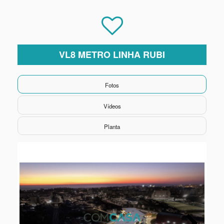
VL8 METRO LINHA RUBI
Fotos
Vídeos
Planta