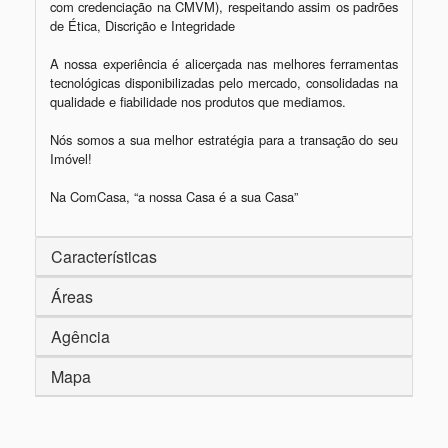
com credenciação na CMVM), respeitando assim os padrões 
de Ética, Discrição e Integridade

A nossa experiência é alicerçada nas melhores ferramentas 
tecnológicas disponibilizadas pelo mercado, consolidadas na 
qualidade e fiabilidade nos produtos que mediamos.

Nós somos a sua melhor estratégia para a transação do seu 
Imóvel!

Na ComCasa, “a nossa Casa é a sua Casa”
Características
Áreas
Agência
Mapa