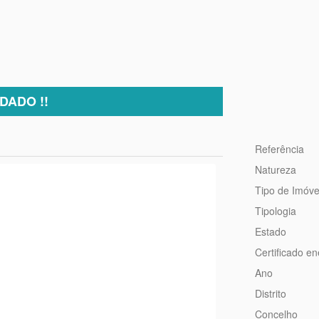
DADO !!
Referência
Natureza
Tipo de Imóve
Tipologia
Estado
Certificado en
Ano
Distrito
Concelho