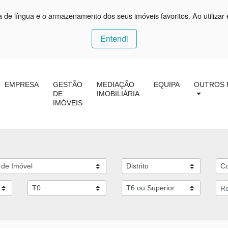
ça de língua e o armazenamento dos seus imóveis favoritos. Ao utilizar 
Entendi
EMPRESA
GESTÃO
MEDIAÇÃO
EQUIPA
OUTROS 
DE
IMOBILIÁRIA
IMÓVEIS