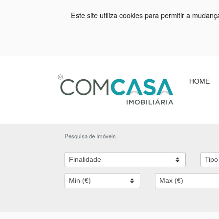
Este site utiliza cookies para permitir a mudan
HOME
Pesquisa de Imóveis