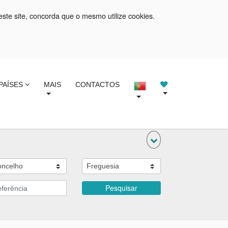
este site, concorda que o mesmo utilize cookies.
PAÍSES
MAIS
CONTACTOS
Pesquisar