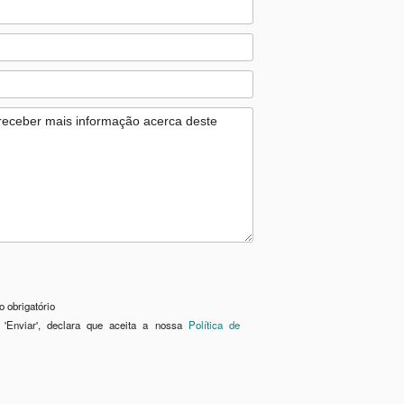
 obrigatório
 'Enviar', declara que aceita a nossa
Política de