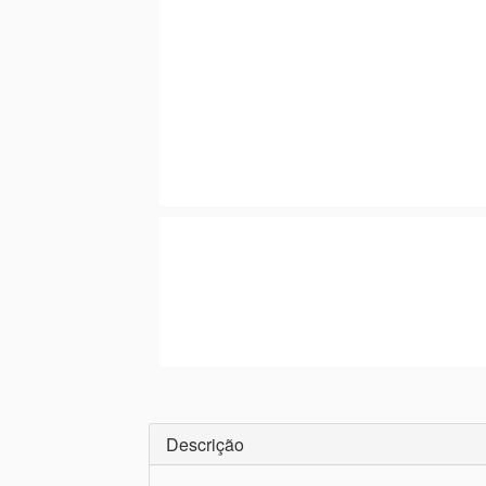
Descrição