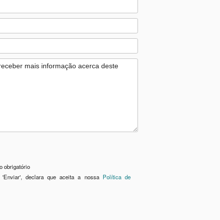
 obrigatório
 'Enviar', declara que aceita a nossa
Política de