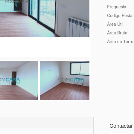
Freguesia
Código Postal
Área Útil
Área Bruta
Área de Terr
Contactar 