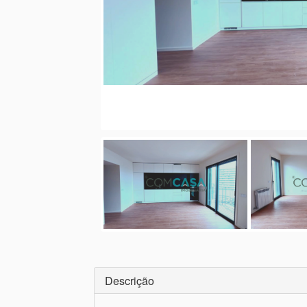
Descrição