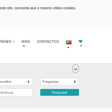
este site, concorda que o mesmo utilize cookies.
PAÍSES
MAIS
CONTACTOS
Pesquisar