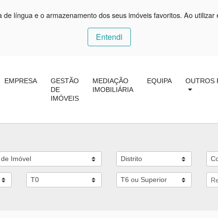
ça de língua e o armazenamento dos seus imóveis favoritos. Ao utilizar 
Entendi
EMPRESA
GESTÃO
MEDIAÇÃO
EQUIPA
OUTROS 
DE
IMOBILIÁRIA
IMÓVEIS