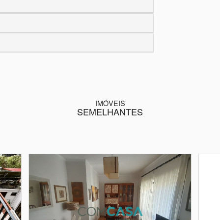
IMÓVEIS
SEMELHANTES