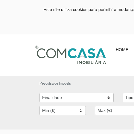
Este site utiliza cookies para permitir a mudan
HOME
Pesquisa de Imóveis