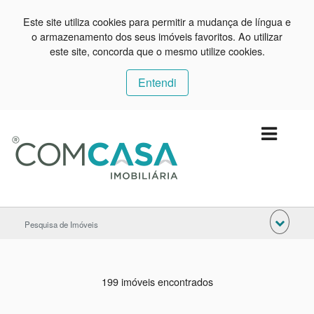
Este site utiliza cookies para permitir a mudança de língua e
o armazenamento dos seus imóveis favoritos. Ao utilizar
este site, concorda que o mesmo utilize cookies.
Entendi
Pesquisa de Imóveis
199 imóveis encontrados