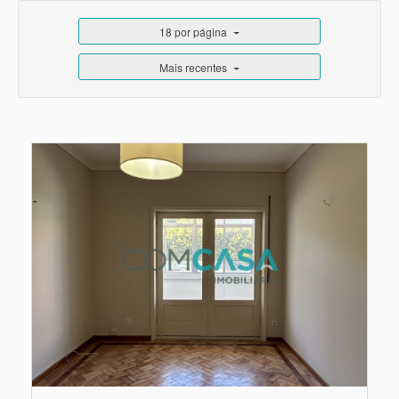
18 por página
Mais recentes