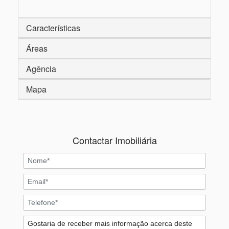
Características
Áreas
Agência
Mapa
Contactar Imobiliária