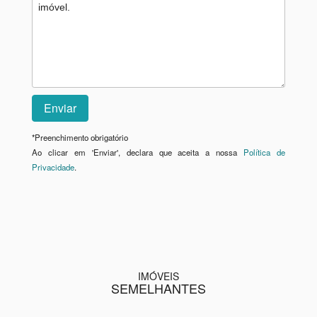
*
Preenchimento obrigatório
Ao clicar em 'Enviar', declara que aceita a nossa
Política de
Privacidade
.
IMÓVEIS
SEMELHANTES