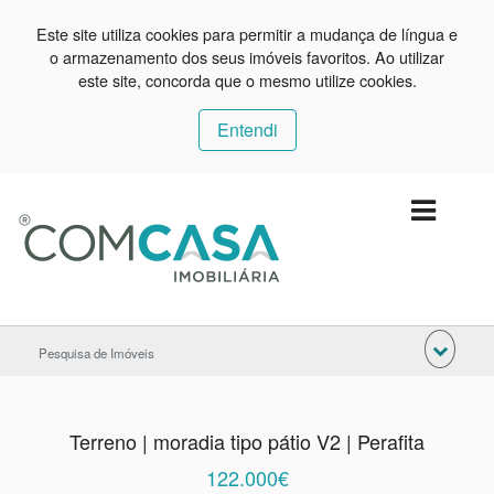
Este site utiliza cookies para permitir a mudança de língua e
o armazenamento dos seus imóveis favoritos. Ao utilizar
este site, concorda que o mesmo utilize cookies.
Entendi
Pesquisa de Imóveis
Terreno | moradia tipo pátio V2 | Perafita
122.000€