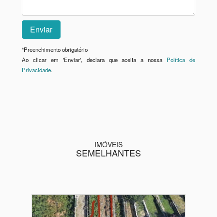
*
Preenchimento obrigatório
Ao clicar em 'Enviar', declara que aceita a nossa
Política de
Privacidade
.
IMÓVEIS
SEMELHANTES