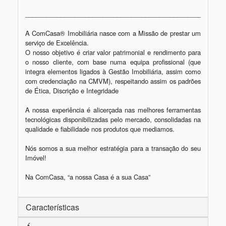
_________________________________________________________
A ComCasa® Imobiliária nasce com a Missão de prestar um 
serviço de Excelência.

O nosso objetivo é criar valor patrimonial e rendimento para 
o nosso cliente, com base numa equipa profissional (que 
integra elementos ligados à Gestão Imobiliária, assim como 
com credenciação na CMVM), respeitando assim os padrões 
de Ética, Discrição e Integridade

A nossa experiência é alicerçada nas melhores ferramentas 
tecnológicas disponibilizadas pelo mercado, consolidadas na 
qualidade e fiabilidade nos produtos que mediamos.

Nós somos a sua melhor estratégia para a transação do seu 
Imóvel!

Na ComCasa, “a nossa Casa é a sua Casa”
Características