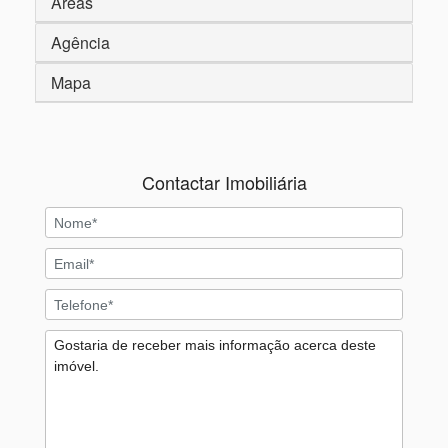
Áreas
Agência
Mapa
Contactar Imobiliária