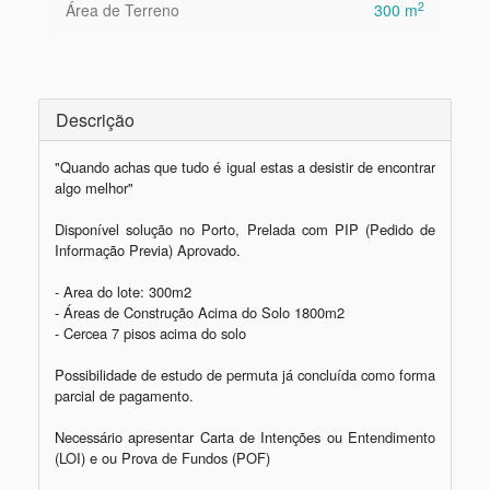
2
Área de Terreno
300 m
Descrição
"Quando achas que tudo é igual estas a desistir de encontrar 
algo melhor"

Disponível solução no Porto, Prelada com PIP (Pedido de 
Informação Previa) Aprovado. 

- Area do lote: 300m2 

- Áreas de Construção Acima do Solo 1800m2

- Cercea 7 pisos acima do solo 

Possibilidade de estudo de permuta já concluída como forma 
parcial de pagamento. 

Necessário apresentar Carta de Intenções ou Entendimento 
(LOI) e ou Prova de Fundos (POF)
