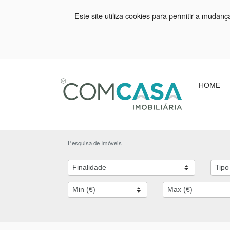
Este site utiliza cookies para permitir a mudan
HOME
Pesquisa de Imóveis