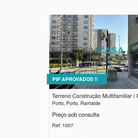
PIP APROVADOS !!
Porto, Porto, Ramalde
Preço sob consulta
Ref
: 1007