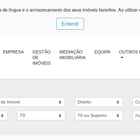
ça de língua e o armazenamento dos seus imóveis favoritos. Ao utilizar 
Entendi
EMPRESA
GESTÃO
MEDIAÇÃO
EQUIPA
OUTROS 
DE
IMOBILIÁRIA
IMÓVEIS