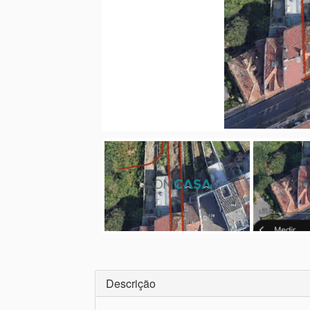
Descrição