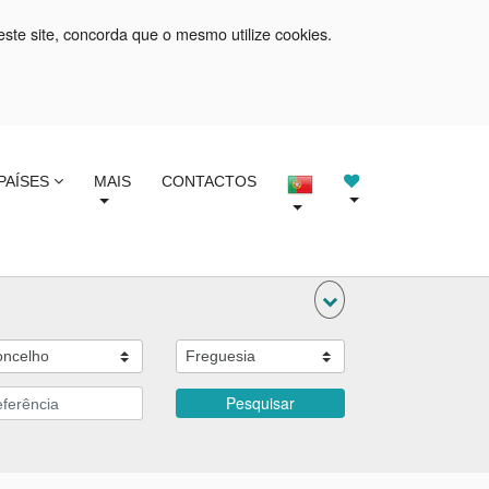
este site, concorda que o mesmo utilize cookies.
PAÍSES
MAIS
CONTACTOS
Pesquisar