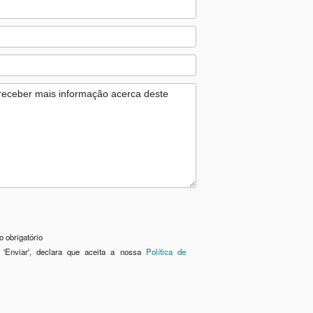
 obrigatório
 'Enviar', declara que aceita a nossa
Política de