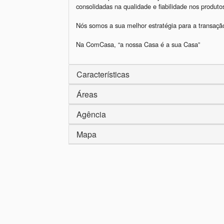
consolidadas na qualidade e fiabilidade nos produt
Nós somos a sua melhor estratégia para a transação
Na ComCasa, “a nossa Casa é a sua Casa”
Características
Áreas
Agência
Mapa