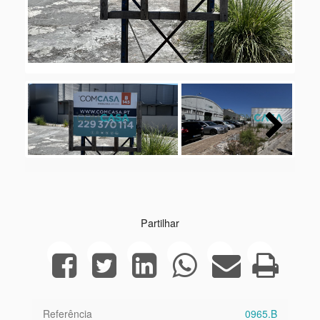
Next
Partilhar
Referência
0965.B