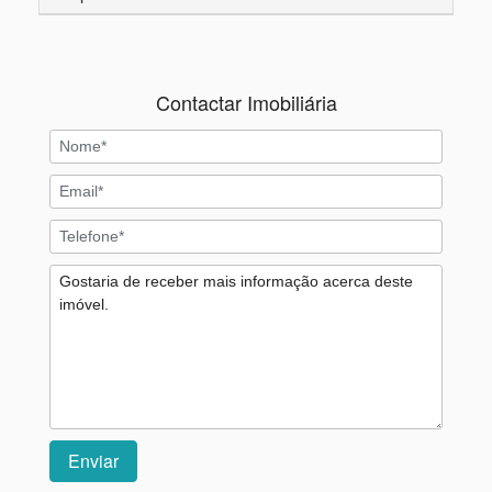
Contactar Imobiliária