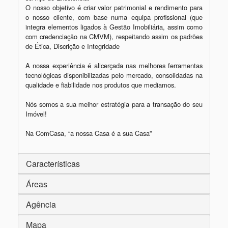
O nosso objetivo é criar valor patrimonial e rendimento para 
o nosso cliente, com base numa equipa profissional (que 
integra elementos ligados à Gestão Imobiliária, assim como 
com credenciação na CMVM), respeitando assim os padrões 
de Ética, Discrição e Integridade

A nossa experiência é alicerçada nas melhores ferramentas 
tecnológicas disponibilizadas pelo mercado, consolidadas na 
qualidade e fiabilidade nos produtos que mediamos.

Nós somos a sua melhor estratégia para a transação do seu 
Imóvel!

Características
Áreas
Agência
Mapa