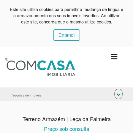
Este site utiliza cookies para permitir a mudança de língua e
o armazenamento dos seus imóveis favoritos. Ao utilizar
este site, concorda que o mesmo utilize cookies.
Entendi
Pesquisa de Imóveis
Terreno Armazém | Leça da Palmeira
Preço sob consulta