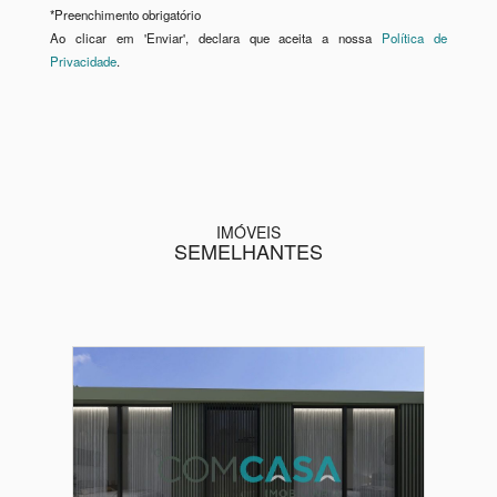
*
Preenchimento obrigatório
Ao clicar em 'Enviar', declara que aceita a nossa
Política de
Privacidade
.
IMÓVEIS
SEMELHANTES