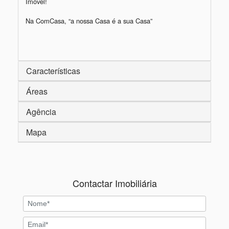
Imóvel!

Na ComCasa, “a nossa Casa é a sua Casa”

Características
Áreas
Agência
Mapa
Contactar Imobiliária