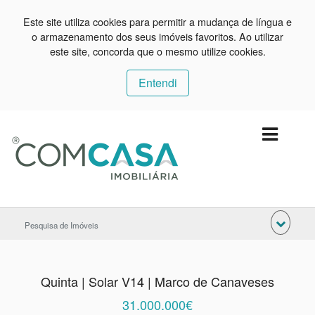
Este site utiliza cookies para permitir a mudança de língua e
o armazenamento dos seus imóveis favoritos. Ao utilizar
este site, concorda que o mesmo utilize cookies.
Entendi
Pesquisa de Imóveis
Quinta | Solar V14 | Marco de Canaveses
31.000.000€