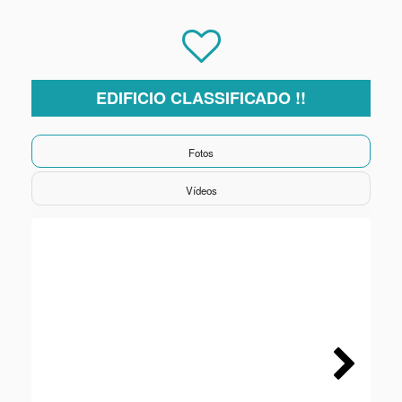
EDIFICIO CLASSIFICADO !!
Fotos
Vídeos
Next