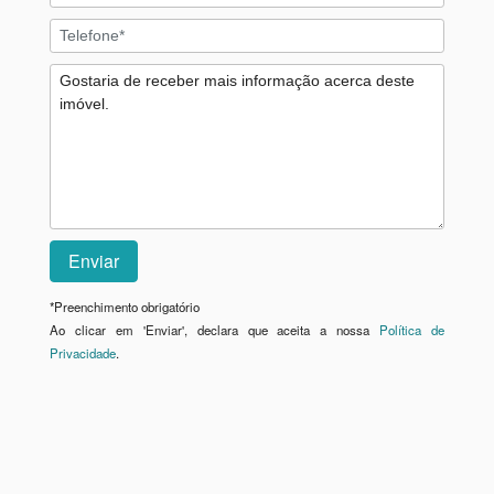
*
Preenchimento obrigatório
Ao clicar em 'Enviar', declara que aceita a nossa
Política de
Privacidade
.