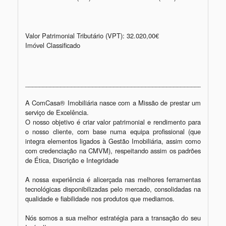
Valor Patrimonial Tributário (VPT): 32.020,00€

Imóvel Classificado

_________________________________________________________
A ComCasa® Imobiliária nasce com a Missão de prestar um 
serviço de Excelência.

O nosso objetivo é criar valor patrimonial e rendimento para 
o nosso cliente, com base numa equipa profissional (que 
integra elementos ligados à Gestão Imobiliária, assim como 
com credenciação na CMVM), respeitando assim os padrões 
de Ética, Discrição e Integridade

A nossa experiência é alicerçada nas melhores ferramentas 
tecnológicas disponibilizadas pelo mercado, consolidadas na 
qualidade e fiabilidade nos produtos que mediamos.

Nós somos a sua melhor estratégia para a transação do seu 