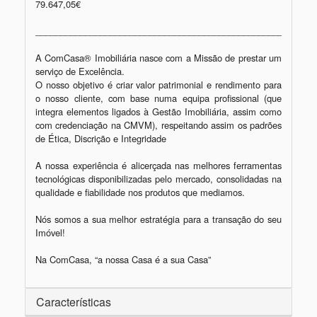
79.647,05€ 

_________________________________________________________
A ComCasa® Imobiliária nasce com a Missão de prestar um 
serviço de Excelência.

O nosso objetivo é criar valor patrimonial e rendimento para 
o nosso cliente, com base numa equipa profissional (que 
integra elementos ligados à Gestão Imobiliária, assim como 
com credenciação na CMVM), respeitando assim os padrões 
de Ética, Discrição e Integridade

A nossa experiência é alicerçada nas melhores ferramentas 
tecnológicas disponibilizadas pelo mercado, consolidadas na 
qualidade e fiabilidade nos produtos que mediamos.

Nós somos a sua melhor estratégia para a transação do seu 
Imóvel!

Na ComCasa, “a nossa Casa é a sua Casa”
Características