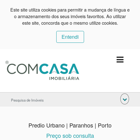
Este site utiliza cookies para permitir a mudança de língua e
o armazenamento dos seus imóveis favoritos. Ao utilizar
este site, concorda que o mesmo utilize cookies.
Entendi
Pesquisa de Imóveis
Predio Urbano | Paranhos | Porto
Preço sob consulta