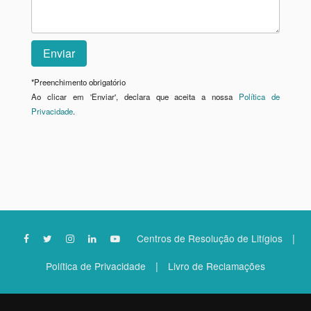
*
Preenchimento obrigatório
Ao clicar em 'Enviar', declara que aceita a nossa
Política de
Privacidade
.
|
Centros de Resolução de Litígios
|
Política de Privacidade
Livro de Reclamações