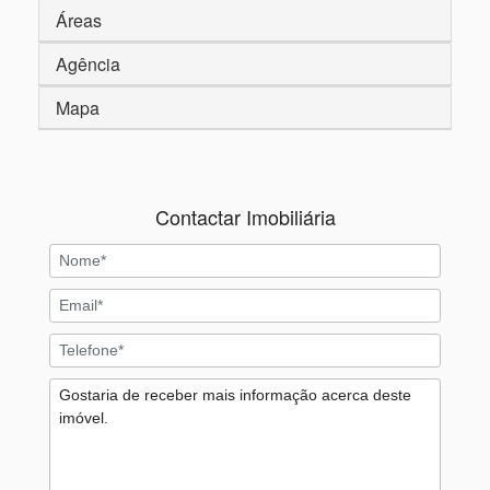
Áreas
Agência
Mapa
Contactar Imobiliária