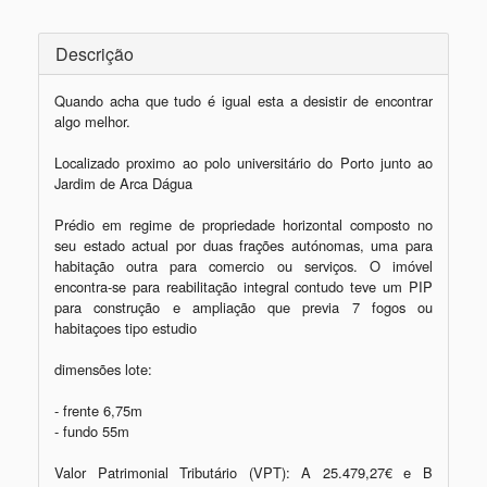
Descrição
Quando acha que tudo é igual esta a desistir de encontrar 
algo melhor.

Localizado proximo ao polo universitário do Porto junto ao 
Jardim de Arca Dágua

Prédio em regime de propriedade horizontal composto no 
seu estado actual por duas frações autónomas, uma para 
habitação outra para comercio ou serviços. O imóvel 
encontra-se para reabilitação integral contudo teve um PIP 
para construção e ampliação que previa 7 fogos ou 
habitaçoes tipo estudio 

dimensões lote:

- frente 6,75m

- fundo 55m

Valor Patrimonial Tributário (VPT): A 25.479,27€ e B 