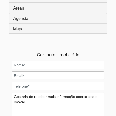
Áreas
Agência
Mapa
Contactar Imobiliária