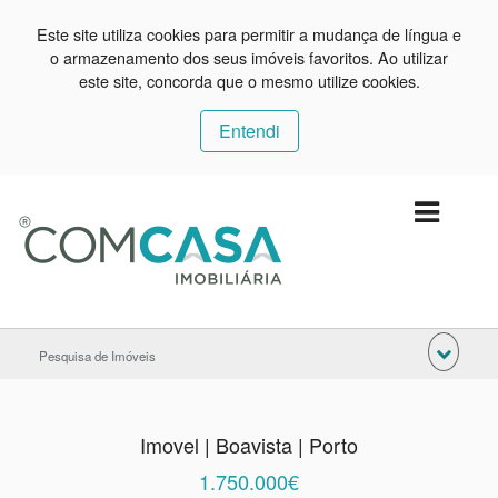
Este site utiliza cookies para permitir a mudança de língua e
o armazenamento dos seus imóveis favoritos. Ao utilizar
este site, concorda que o mesmo utilize cookies.
Entendi
Pesquisa de Imóveis
Imovel | Boavista | Porto
1.750.000€