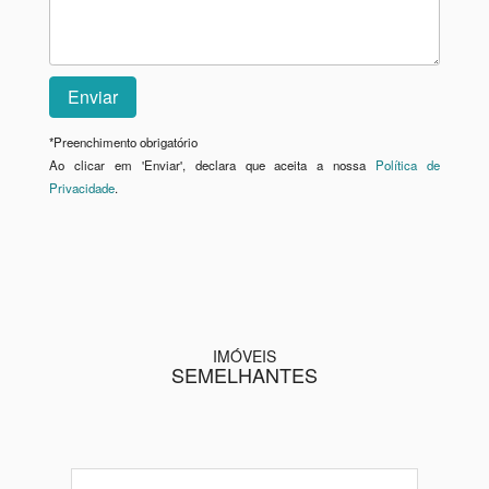
*
Preenchimento obrigatório
Ao clicar em 'Enviar', declara que aceita a nossa
Política de
Privacidade
.
IMÓVEIS
SEMELHANTES