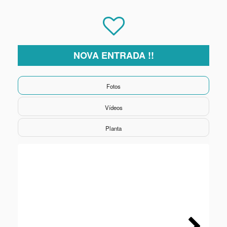
NOVA ENTRADA !!
Fotos
Vídeos
Planta