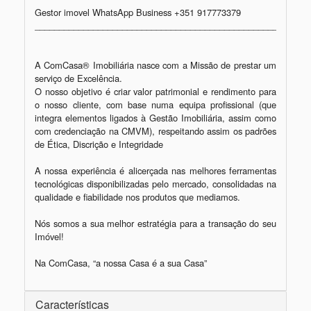
Gestor imovel WhatsApp Business +351 917773379

_________________________________________________________
A ComCasa® Imobiliária nasce com a Missão de prestar um 
serviço de Excelência.

O nosso objetivo é criar valor patrimonial e rendimento para 
o nosso cliente, com base numa equipa profissional (que 
integra elementos ligados à Gestão Imobiliária, assim como 
com credenciação na CMVM), respeitando assim os padrões 
de Ética, Discrição e Integridade

A nossa experiência é alicerçada nas melhores ferramentas 
tecnológicas disponibilizadas pelo mercado, consolidadas na 
qualidade e fiabilidade nos produtos que mediamos.

Nós somos a sua melhor estratégia para a transação do seu 
Imóvel!

Na ComCasa, “a nossa Casa é a sua Casa”
Características