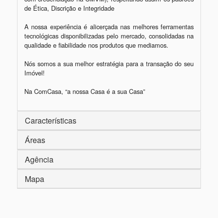
de Ética, Discrição e Integridade

A nossa experiência é alicerçada nas melhores ferramentas 
tecnológicas disponibilizadas pelo mercado, consolidadas na 
qualidade e fiabilidade nos produtos que mediamos.

Nós somos a sua melhor estratégia para a transação do seu 
Imóvel!

Na ComCasa, “a nossa Casa é a sua Casa”
Características
Áreas
Agência
Mapa