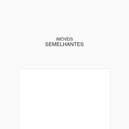
IMÓVEIS
SEMELHANTES