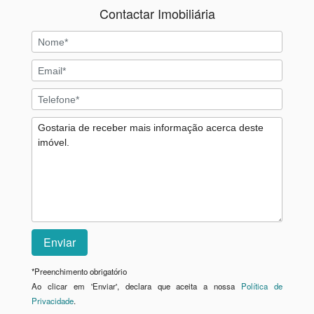
Contactar Imobiliária
*
Preenchimento obrigatório
Ao clicar em 'Enviar', declara que aceita a nossa
Política de
Privacidade
.