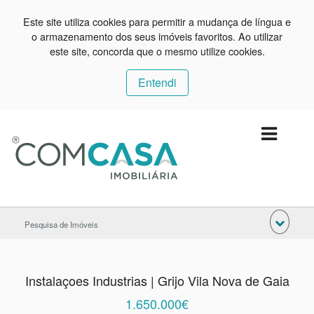
Este site utiliza cookies para permitir a mudança de língua e
o armazenamento dos seus imóveis favoritos. Ao utilizar
este site, concorda que o mesmo utilize cookies.
Entendi
Pesquisa de Imóveis
Instalaçoes Industrias | Grijo Vila Nova de Gaia
1.650.000€