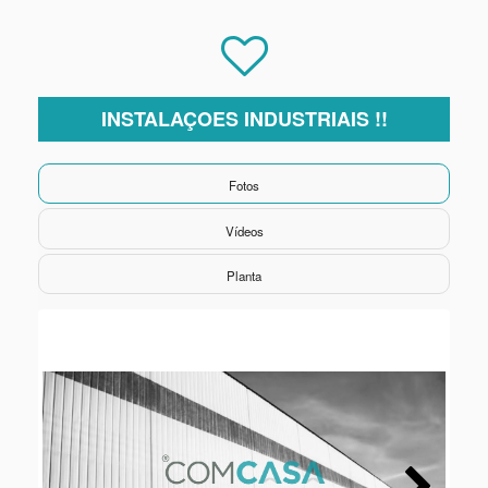
INSTALAÇOES INDUSTRIAIS !!
Fotos
Vídeos
Planta