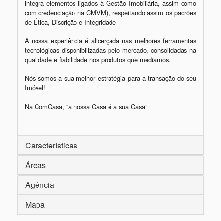
integra elementos ligados à Gestão Imobiliária, assim como 
com credenciação na CMVM), respeitando assim os padrões 
de Ética, Discrição e Integridade

A nossa experiência é alicerçada nas melhores ferramentas 
tecnológicas disponibilizadas pelo mercado, consolidadas na 
qualidade e fiabilidade nos produtos que mediamos.

Nós somos a sua melhor estratégia para a transação do seu 
Imóvel!

Na ComCasa, “a nossa Casa é a sua Casa”

Características
Áreas
Agência
Mapa