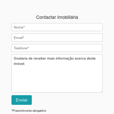
Contactar Imobiliária
*
Preenchimento obrigatório