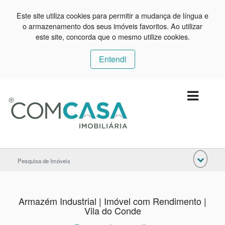
Este site utiliza cookies para permitir a mudança de língua e
o armazenamento dos seus imóveis favoritos. Ao utilizar
este site, concorda que o mesmo utilize cookies.
Entendi
Pesquisa de Imóveis
Armazém Industrial | Imóvel com Rendimento |
Vila do Conde