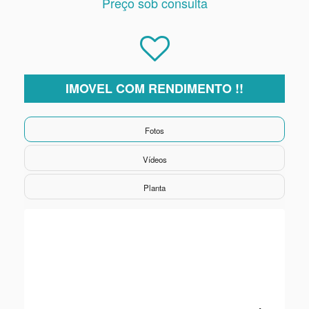
Preço sob consulta
IMOVEL COM RENDIMENTO !!
Fotos
Vídeos
Planta