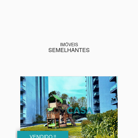
IMÓVEIS
SEMELHANTES
VENDIDO !!