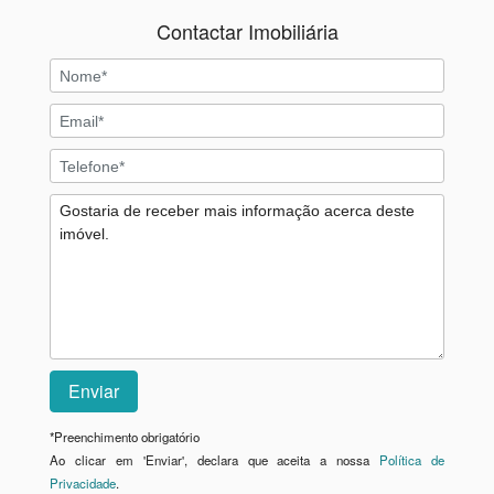
Contactar Imobiliária
*
Preenchimento obrigatório
Ao clicar em 'Enviar', declara que aceita a nossa
Política de
Privacidade
.