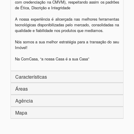
com credenciação na CMVM), respeitando assim os padrões 
de Ética, Discrição e Integridade

A nossa experiência é alicerçada nas melhores ferramentas 
tecnológicas disponibilizadas pelo mercado, consolidadas na 
qualidade e fiabilidade nos produtos que mediamos.

Nós somos a sua melhor estratégia para a transação do seu 
Imóvel!

Características
Áreas
Agência
Mapa