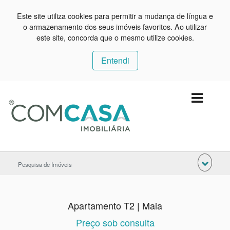
Este site utiliza cookies para permitir a mudança de língua e
o armazenamento dos seus imóveis favoritos. Ao utilizar
este site, concorda que o mesmo utilize cookies.
Entendi
Pesquisa de Imóveis
Apartamento T2 | Maia
Preço sob consulta