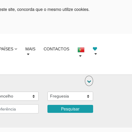
este site, concorda que o mesmo utilize cookies.
PAÍSES
MAIS
CONTACTOS
Pesquisar