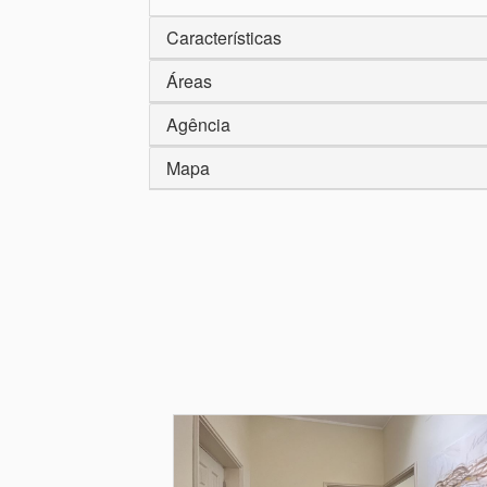
Características
Áreas
Agência
Mapa