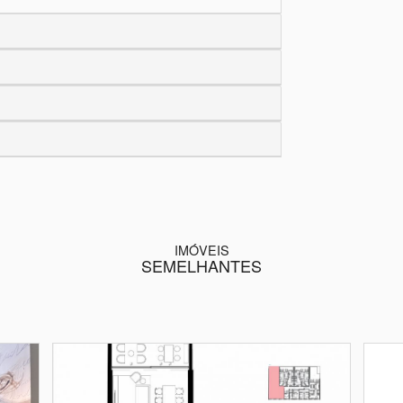
IMÓVEIS
SEMELHANTES