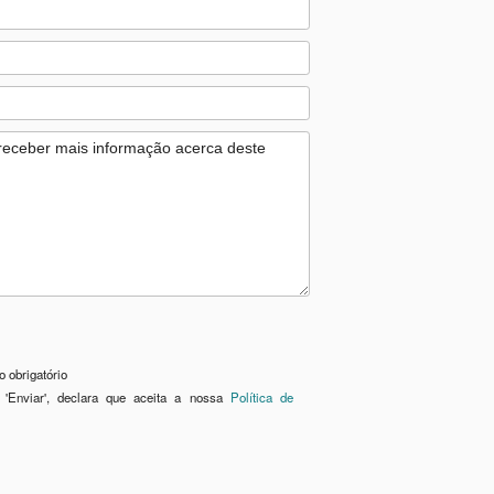
 obrigatório
 'Enviar', declara que aceita a nossa
Política de