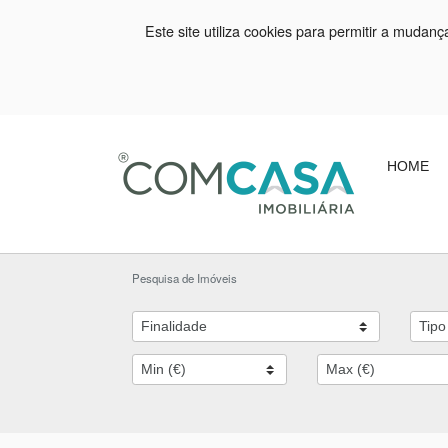
Este site utiliza cookies para permitir a mudan
HOME
Pesquisa de Imóveis