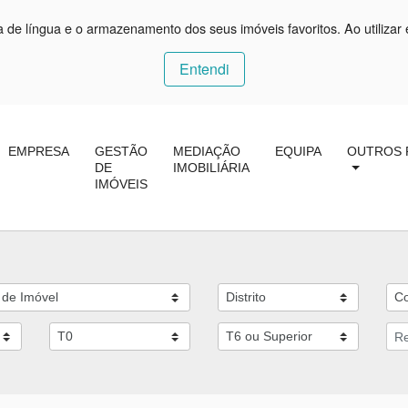
ça de língua e o armazenamento dos seus imóveis favoritos. Ao utilizar 
Entendi
EMPRESA
GESTÃO
MEDIAÇÃO
EQUIPA
OUTROS 
DE
IMOBILIÁRIA
IMÓVEIS