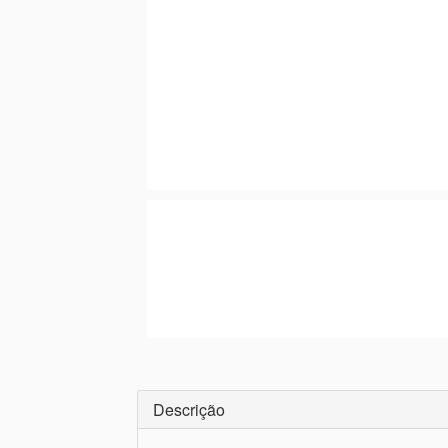
Descrição