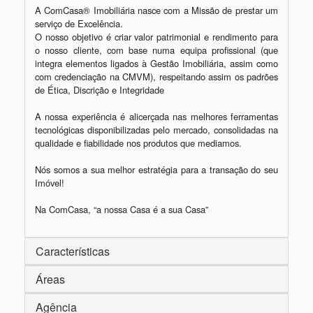
A ComCasa® Imobiliária nasce com a Missão de prestar um 
serviço de Excelência.

O nosso objetivo é criar valor patrimonial e rendimento para 
o nosso cliente, com base numa equipa profissional (que 
integra elementos ligados à Gestão Imobiliária, assim como 
com credenciação na CMVM), respeitando assim os padrões 
de Ética, Discrição e Integridade

A nossa experiência é alicerçada nas melhores ferramentas 
tecnológicas disponibilizadas pelo mercado, consolidadas na 
qualidade e fiabilidade nos produtos que mediamos.

Nós somos a sua melhor estratégia para a transação do seu 
Imóvel!

Características
Áreas
Agência