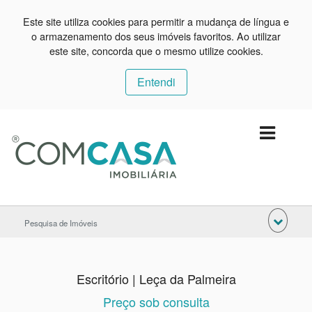
Este site utiliza cookies para permitir a mudança de língua e
o armazenamento dos seus imóveis favoritos. Ao utilizar
este site, concorda que o mesmo utilize cookies.
Entendi
Pesquisa de Imóveis
Escritório | Leça da Palmeira
Preço sob consulta