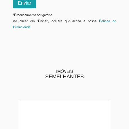
*
Preenchimento obrigatório
Ao clicar em 'Enviar', declara que aceita a nossa
Política de
Privacidade
.
IMÓVEIS
SEMELHANTES