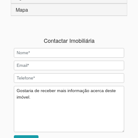
Mapa
Contactar Imobiliária