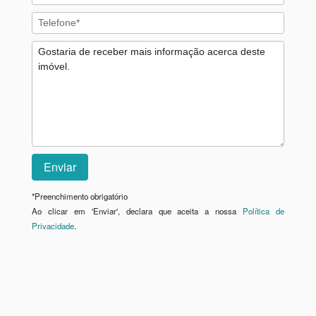
*
Preenchimento obrigatório
Ao clicar em 'Enviar', declara que aceita a nossa
Política de
Privacidade
.