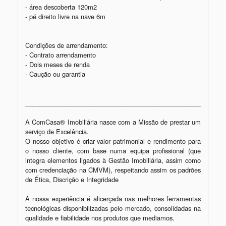
- área descoberta 120m2

- pé direito livre na nave 6m

Condições de arrendamento:

- Contrato arrendamento

- Dois meses de renda

- Caução ou garantia

_________________________________________________________
A ComCasa® Imobiliária nasce com a Missão de prestar um 
serviço de Excelência.

O nosso objetivo é criar valor patrimonial e rendimento para 
o nosso cliente, com base numa equipa profissional (que 
integra elementos ligados à Gestão Imobiliária, assim como 
com credenciação na CMVM), respeitando assim os padrões 
de Ética, Discrição e Integridade

A nossa experiência é alicerçada nas melhores ferramentas 
tecnológicas disponibilizadas pelo mercado, consolidadas na 
qualidade e fiabilidade nos produtos que mediamos.
