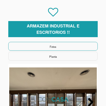
ARMAZEM INDUSTRIAL E
ESCRITORIOS !!
Fotos
Planta