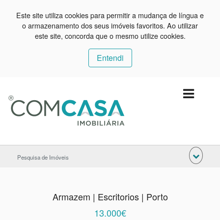
Este site utiliza cookies para permitir a mudança de língua e
o armazenamento dos seus imóveis favoritos. Ao utilizar
este site, concorda que o mesmo utilize cookies.
Entendi
Pesquisa de Imóveis
Armazem | Escritorios | Porto
13.000€