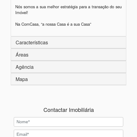
Nós somos a sua melhor estratégia para a transação do seu 
Imóvel!

Características
Áreas
Agência
Mapa
Contactar Imobiliária