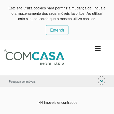
Este site utiliza cookies para permitir a mudança de língua e
o armazenamento dos seus imóveis favoritos. Ao utilizar
este site, concorda que o mesmo utilize cookies.
Entendi
Pesquisa de Imóveis
144 imóveis encontrados