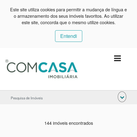
Este site utiliza cookies para permitir a mudança de língua e
o armazenamento dos seus imóveis favoritos. Ao utilizar
este site, concorda que o mesmo utilize cookies.
Entendi
Pesquisa de Imóveis
144 imóveis encontrados